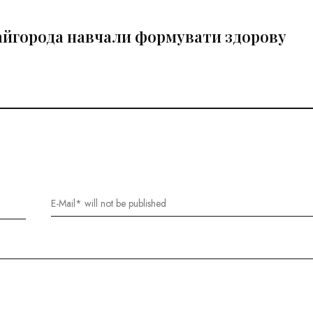
айгорода навчали формувати здорову