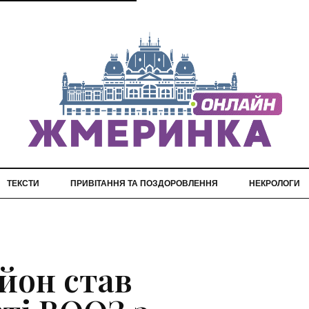
ТЕКСТИ
ПРИВІТАННЯ ТА ПОЗДОРОВЛЕННЯ
НЕКРОЛОГИ
йон став