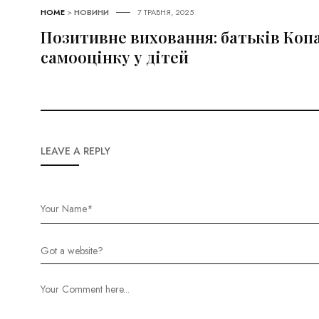
HOME
>
НОВИНИ
7 ТРАВНЯ, 2025
Позитивне виховання: батьків Коп
самооцінку у дітей
LEAVE A REPLY