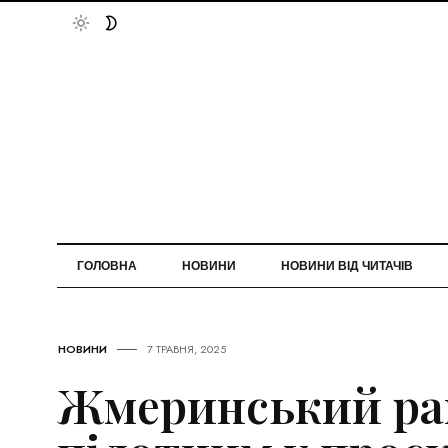
ГОЛОВНА
НОВИНИ
НОВИНИ ВІД ЧИТАЧІВ
НОВИНИ
7 ТРАВНЯ, 2025
Жмеринський ра