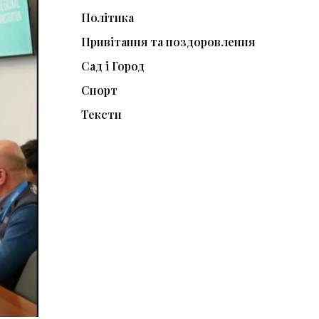
Політика
Привітання та поздоровлення
Сад і Город
Спорт
Тексти