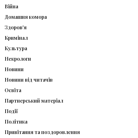
Війна
Домашня комора
Здоров'я
Кримінал
Культура
Некрологи
Новини
Новини від читачів
Освіта
Партнерський матеріал
Події
Політика
Привітання та поздоровлення