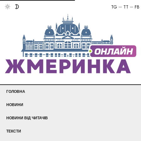
TG
TT
FB
ГОЛОВНА
НОВИНИ
НОВИНИ ВІД ЧИТАЧІВ
ТЕКСТИ