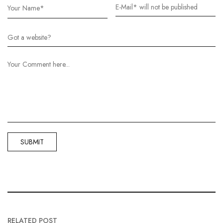
RELATED POST