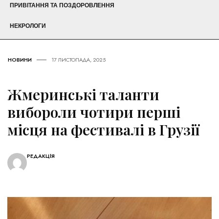
ПРИВІТАННЯ ТА ПОЗДОРОВЛЕННЯ
НЕКРОЛОГИ
НОВИНИ
17 ЛИСТОПАДА, 2025
Жмеринські таланти
вибороли чотири перші
місця на фестивалі в Грузії
РЕДАКЦІЯ