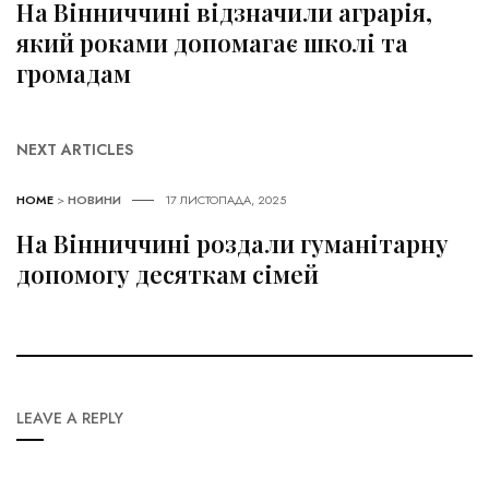
На Вінниччині відзначили аграрія,
який роками допомагає школі та
громадам
NEXT ARTICLES
HOME
>
НОВИНИ
17 ЛИСТОПАДА, 2025
На Вінниччині роздали гуманітарну
допомогу десяткам сімей
LEAVE A REPLY