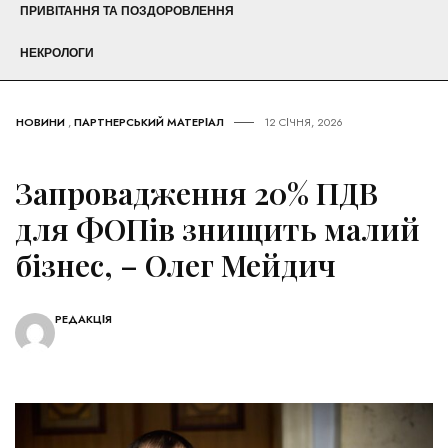
ПРИВІТАННЯ ТА ПОЗДОРОВЛЕННЯ
НЕКРОЛОГИ
НОВИНИ
,
ПАРТНЕРСЬКИЙ МАТЕРІАЛ
12 СІЧНЯ, 2026
Запровадження 20% ПДВ
для ФОПів знищить малий
бізнес, – Олег Мейдич
РЕДАКЦІЯ