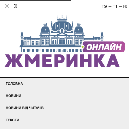
TG
TT
FB
ГОЛОВНА
НОВИНИ
НОВИНИ ВІД ЧИТАЧІВ
ТЕКСТИ