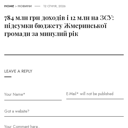
HOME
>
НОВИНИ
12 СІЧНЯ, 2026
784 млн грн доходів і 12 млн на ЗСУ:
підсумки бюджету Жмеринської
громади за минулий рік
LEAVE A REPLY