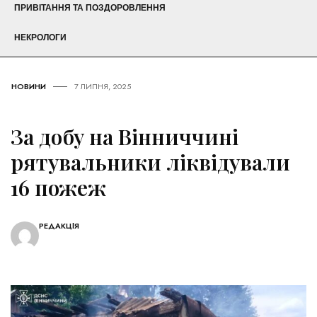
ПРИВІТАННЯ ТА ПОЗДОРОВЛЕННЯ
НЕКРОЛОГИ
НОВИНИ
7 ЛИПНЯ, 2025
За добу на Вінниччині
рятувальники ліквідували
16 пожеж
РЕДАКЦІЯ