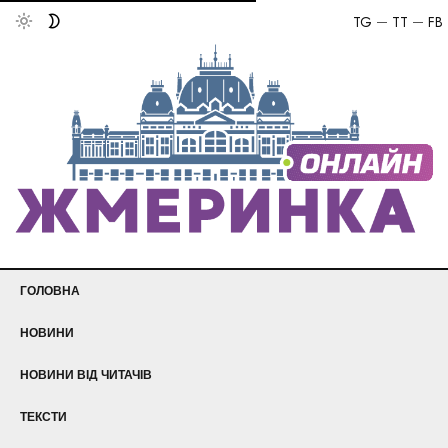
TG
TT
FB
ГОЛОВНА
НОВИНИ
НОВИНИ ВІД ЧИТАЧІВ
ТЕКСТИ