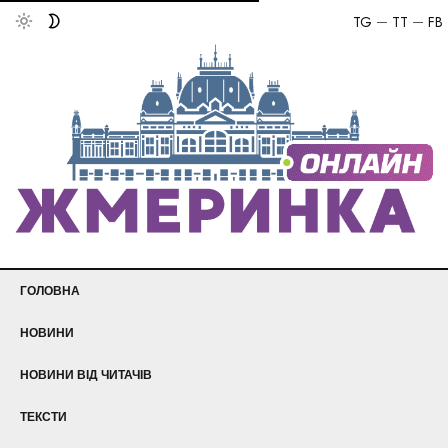
TG
TT
FB
ГОЛОВНА
НОВИНИ
НОВИНИ ВІД ЧИТАЧІВ
ТЕКСТИ