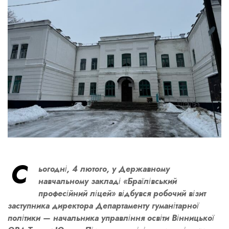
С
ьогодні, 4 лютого, у Державному
навчальному закладі «Браїлівський
професійний ліцей» відбувся робочий візит
заступника директора Департаменту гуманітарної
політики — начальника управління освіти Вінницької