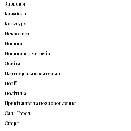
Здоров'я
Кримінал
Культура
Некрологи
Новини
Новини від читачів
Освіта
Партнерський матеріал
Події
Політика
Привітання та поздоровлення
Сад і Город
Спорт