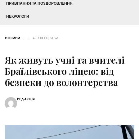
ПРИВІТАННЯ ТА ПОЗДОРОВЛЕННЯ
НЕКРОЛОГИ
НОВИНИ
4 ЛЮТОГО, 2026
Як живуть учні та вчителі
Браїлівського ліцею: від
безпеки до волонтерства
РЕДАКЦІЯ