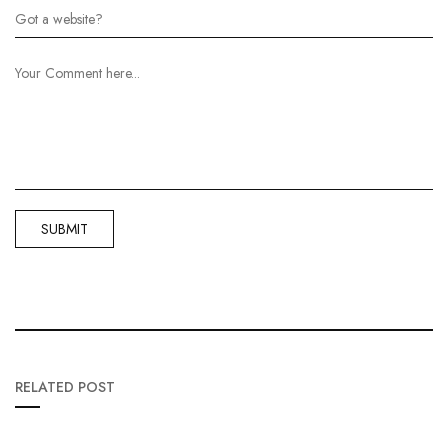
RELATED POST