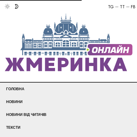
TG
TT
FB
ГОЛОВНА
НОВИНИ
НОВИНИ ВІД ЧИТАЧІВ
ТЕКСТИ