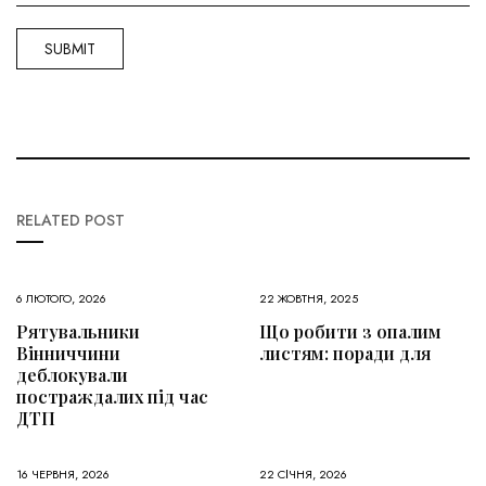
RELATED POST
6 ЛЮТОГО, 2026
22 ЖОВТНЯ, 2025
Рятувальники
Що робити з опалим
Вінниччини
листям: поради для
деблокували
постраждалих під час
ДТП
16 ЧЕРВНЯ, 2026
22 СІЧНЯ, 2026