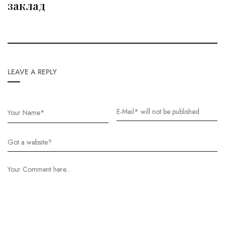
заклад
LEAVE A REPLY