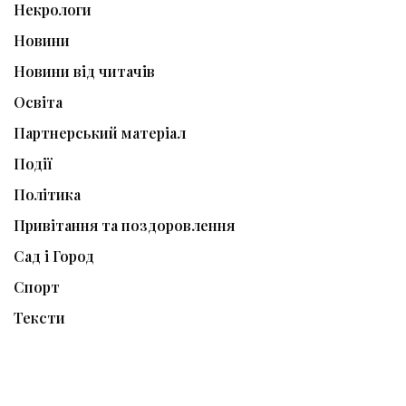
Некрологи
Новини
Новини від читачів
Освіта
Партнерський матеріал
Події
Політика
Привітання та поздоровлення
Сад і Город
Спорт
Тексти