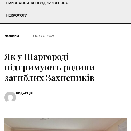
ПРИВІТАННЯ ТА ПОЗДОРОВЛЕННЯ
НЕКРОЛОГИ
НОВИНИ
3 ЛЮТОГО, 2026
Як у Шаргороді
підтримують родини
загиблих Захисників
РЕДАКЦІЯ