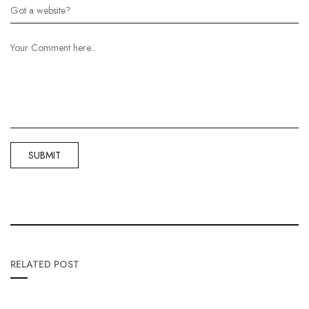
RELATED POST