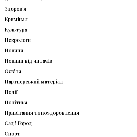
Здоров'я
Кримінал
Культура
Некрологи
Новини
Новини від читачів
Освіта
Партнерський матеріал
Події
Політика
Привітання та поздоровлення
Сад і Город
Спорт