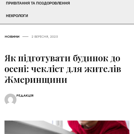
ПРИВІТАННЯ ТА ПОЗДОРОВЛЕННЯ
НЕКРОЛОГИ
НОВИНИ
2 ВЕРЕСНЯ, 2025
Як підготувати будинок до
осені: чекліст для жителів
Жмеринщини
РЕДАКЦІЯ