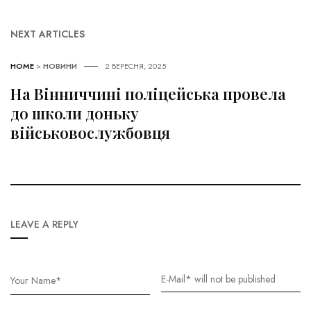
NEXT ARTICLES
HOME
>
НОВИНИ
2 ВЕРЕСНЯ, 2025
На Вінниччині поліцейська провела
до школи доньку
військовослужбовця
LEAVE A REPLY