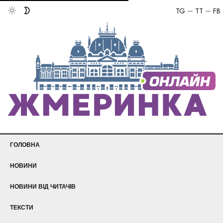
TG
TT
FB
ГОЛОВНА
НОВИНИ
НОВИНИ ВІД ЧИТАЧІВ
ТЕКСТИ