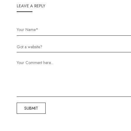
LEAVE A REPLY