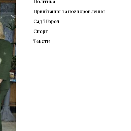
Політика
Привітання та поздоровлення
Сад і Город
Спорт
Тексти