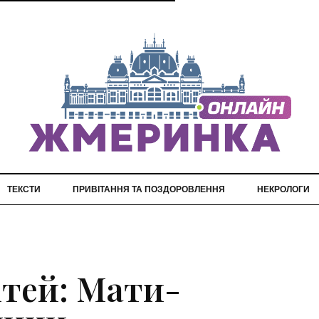
ТЕКСТИ
ПРИВІТАННЯ ТА ПОЗДОРОВЛЕННЯ
НЕКРОЛОГИ
ітей: Мати-