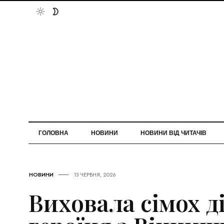
ГОЛОВНА
НОВИНИ
НОВИНИ ВІД ЧИТАЧІВ
НОВИНИ
13 ЧЕРВНЯ, 2026
Виховала сімох д