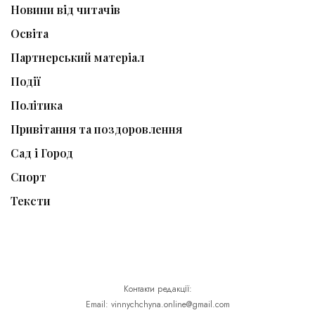
Новини від читачів
Освіта
Партнерський матеріал
Події
Політика
Привітання та поздоровлення
Сад і Город
Спорт
Тексти
Контакти редакції:
Email: vinnychchyna.online@gmail.com