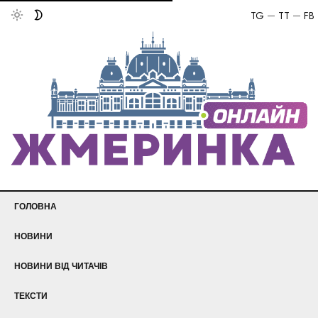
TG
TT
FB
ГОЛОВНА
НОВИНИ
НОВИНИ ВІД ЧИТАЧІВ
ТЕКСТИ