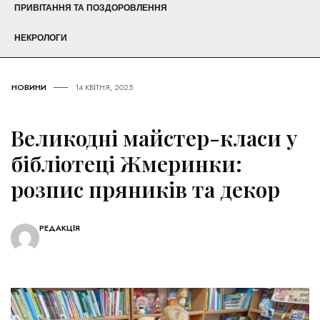
ПРИВІТАННЯ ТА ПОЗДОРОВЛЕННЯ
НЕКРОЛОГИ
НОВИНИ
14 КВІТНЯ, 2025
Великодні майстер-класи у
бібліотеці Жмеринки:
розпис пряників та декор
РЕДАКЦІЯ