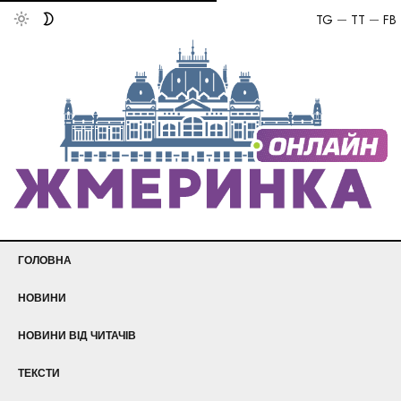
TG
TT
FB
ГОЛОВНА
НОВИНИ
НОВИНИ ВІД ЧИТАЧІВ
ТЕКСТИ