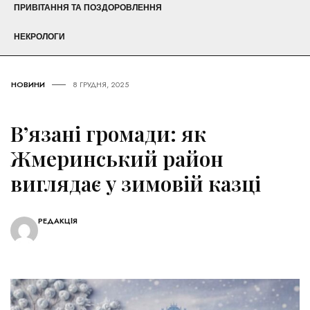
ПРИВІТАННЯ ТА ПОЗДОРОВЛЕННЯ
НЕКРОЛОГИ
НОВИНИ
8 ГРУДНЯ, 2025
В’язані громади: як
Жмеринський район
виглядає у зимовій казці
РЕДАКЦІЯ