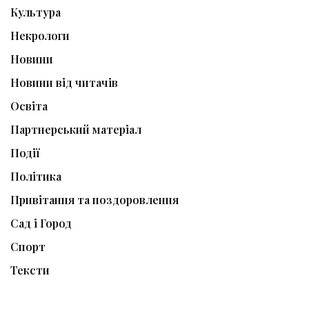
Культура
Некрологи
Новини
Новини від читачів
Освіта
Партнерський матеріал
Події
Політика
Привітання та поздоровлення
Сад і Город
Спорт
Тексти