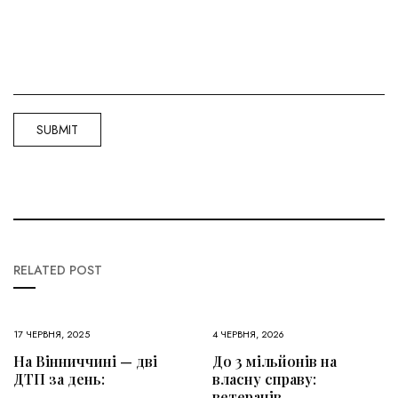
RELATED POST
17 ЧЕРВНЯ, 2025
4 ЧЕРВНЯ, 2026
На Вінниччині — дві
До 3 мільйонів на
ДТП за день:
власну справу:
ветеранів