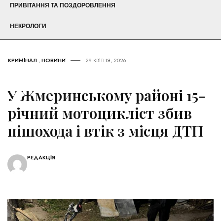
ПРИВІТАННЯ ТА ПОЗДОРОВЛЕННЯ
НЕКРОЛОГИ
КРИМІНАЛ
,
НОВИНИ
29 КВІТНЯ, 2026
У Жмеринському районі 15-
річний мотоцикліст збив
пішохода і втік з місця ДТП
РЕДАКЦІЯ