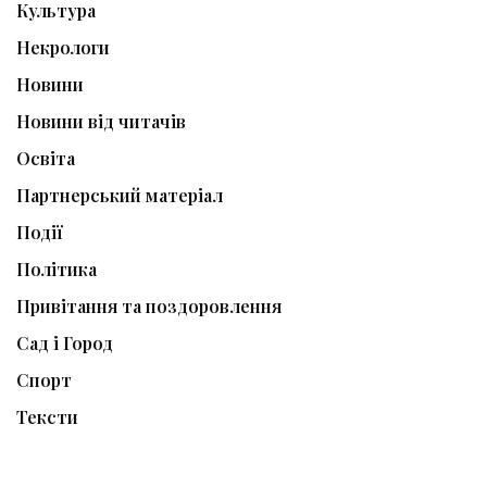
Культура
Некрологи
Новини
Новини від читачів
Освіта
Партнерський матеріал
Події
Політика
Привітання та поздоровлення
Сад і Город
Спорт
Тексти