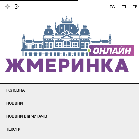
TG
TT
FB
ГОЛОВНА
НОВИНИ
НОВИНИ ВІД ЧИТАЧІВ
ТЕКСТИ