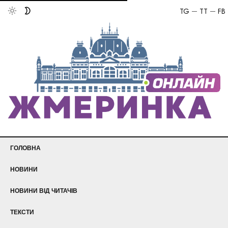
TG
TT
FB
ГОЛОВНА
НОВИНИ
НОВИНИ ВІД ЧИТАЧІВ
ТЕКСТИ