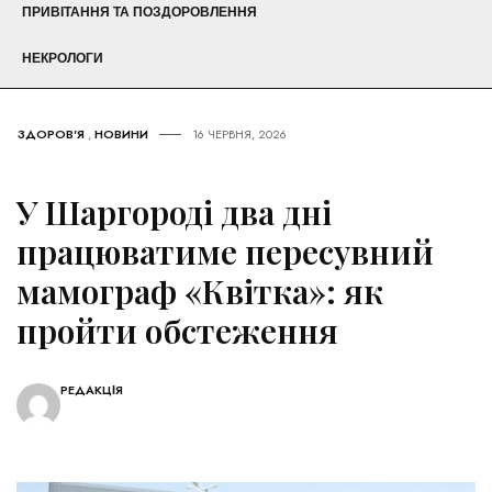
ПРИВІТАННЯ ТА ПОЗДОРОВЛЕННЯ
НЕКРОЛОГИ
ЗДОРОВ'Я
,
НОВИНИ
16 ЧЕРВНЯ, 2026
У Шаргороді два дні
працюватиме пересувний
мамограф «Квітка»: як
пройти обстеження
РЕДАКЦІЯ