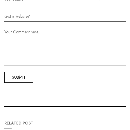
RELATED POST