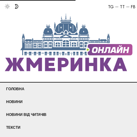
TG
TT
FB
ГОЛОВНА
НОВИНИ
НОВИНИ ВІД ЧИТАЧІВ
ТЕКСТИ