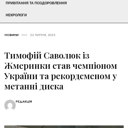
ПРИВІТАННЯ ТА ПОЗДОРОВЛЕННЯ
НЕКРОЛОГИ
НОВИНИ
22 ЛИПНЯ, 2025
Тимофій Саволюк із
Жмеринки став чемпіоном
України та рекордсменом у
метанні диска
РЕДАКЦІЯ