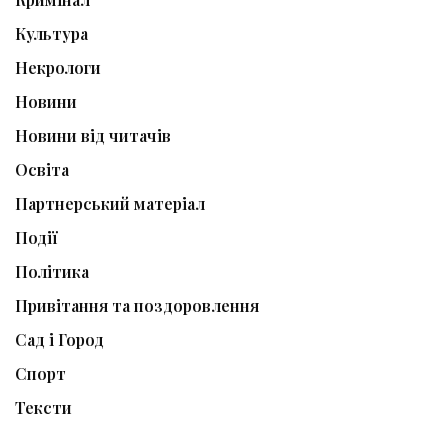
Культура
Некрологи
Новини
Новини від читачів
Освіта
Партнерський матеріал
Події
Політика
Привітання та поздоровлення
Сад і Город
Спорт
Тексти