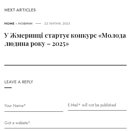
NEXT ARTICLES
HOME
>
НОВИНИ
22 ЛИПНЯ, 2025
У Жмеринці стартує конкурс «Молода
людина року – 2025»
LEAVE A REPLY