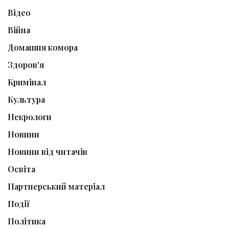
Відео
Війна
Домашня комора
Здоров'я
Кримінал
Культура
Некрологи
Новини
Новини від читачів
Освіта
Партнерський матеріал
Події
Політика