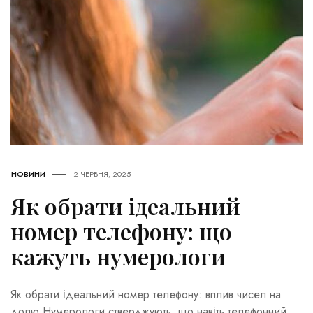
НОВИНИ
2 ЧЕРВНЯ, 2025
Як обрати ідеальний
номер телефону: що
кажуть нумерологи
Як обрати ідеальний номер телефону: вплив чисел на
долю Нумерологи стверджують, що навіть телефонний