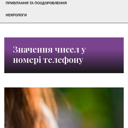
ПРИВІТАННЯ ТА ПОЗДОРОВЛЕННЯ
НЕКРОЛОГИ
Значення чисел у
номері телефону