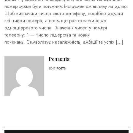
номер може бути потужним інструментом впливу на долю.
Щоб визначити число свого телефону, потрібно додати
всі цифри номера, а потім ще раз скласти їх до
одноцифрового числа. Значення чисел у номері
телефону: 1 – Число лідерства та нових
починань. Символізує незалежність, амбіції та успіх […]
Редакція
3047
POSTS