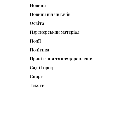
Новини
Новини від читачів
Освіта
Партнерський матеріал
Події
Політика
Привітання та поздоровлення
Сад і Город
Спорт
Тексти