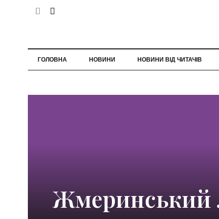
ГОЛОВНА
НОВИНИ
НОВИНИ ВІД ЧИТАЧІВ
Жмеринський 