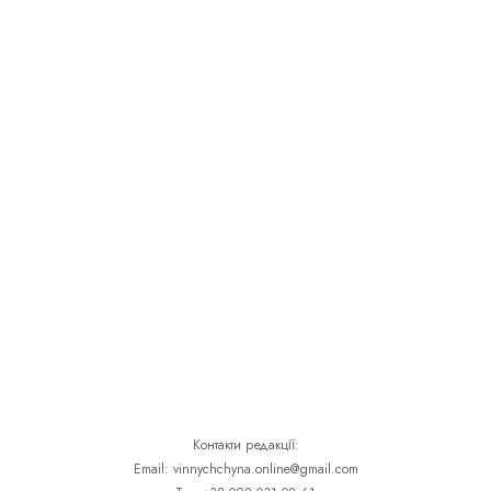
Контакти редакції:
Email: vinnychchyna.online@gmail.com