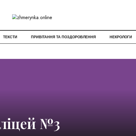
ТЕКСТИ
ПРИВІТАННЯ ТА ПОЗДОРОВЛЕННЯ
НЕКРОЛОГИ
ліцей №3