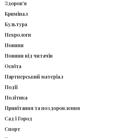
Здоров'я
Кримінал
Культура
Некрологи
Новини
Новини від читачів
Освіта
Партнерський матеріал
Події
Політика
Привітання та поздоровлення
Сад і Город
Спорт