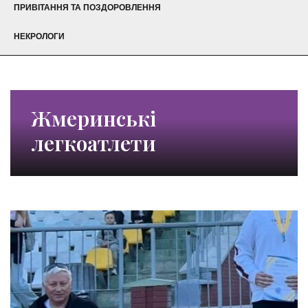
ПРИВІТАННЯ ТА ПОЗДОРОВЛЕННЯ
НЕКРОЛОГИ
Жмеринські
легкоатлети