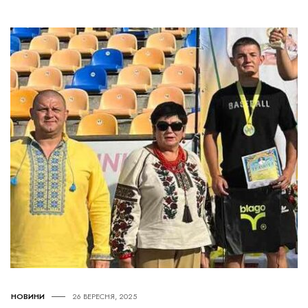
НОВИНИ
26 ВЕРЕСНЯ, 2025