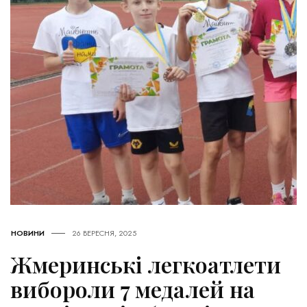
НОВИНИ
26 ВЕРЕСНЯ, 2025
Жмеринські легкоатлети
вибороли 7 медалей на