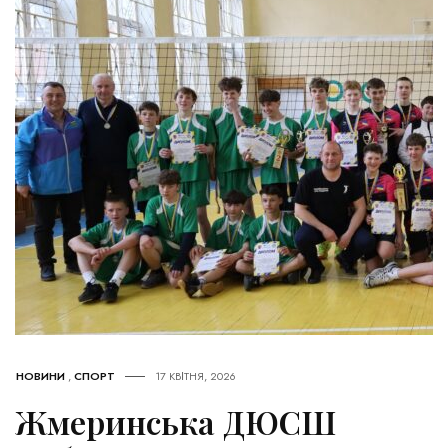
НОВИНИ
,
СПОРТ
17 КВІТНЯ, 2026
Жмеринська ДЮСШ