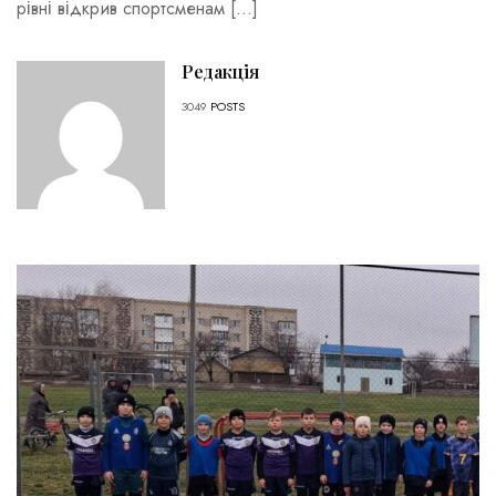
рівні відкрив спортсменам […]
Редакція
3049
POSTS