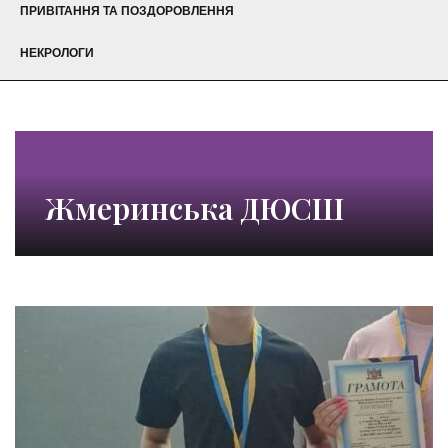
ПРИВІТАННЯ ТА ПОЗДОРОВЛЕННЯ
НЕКРОЛОГИ
Жмеринська ДЮСШ