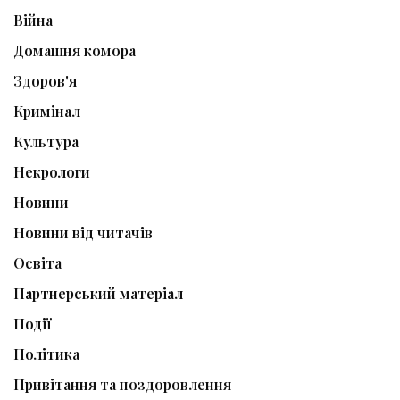
Війна
Домашня комора
Здоров'я
Кримінал
Культура
Некрологи
Новини
Новини від читачів
Освіта
Партнерський матеріал
Події
Політика
Привітання та поздоровлення