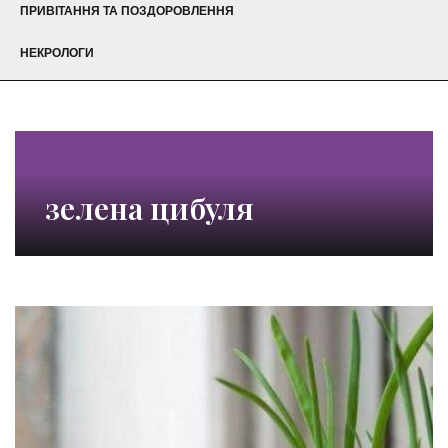
ПРИВІТАННЯ ТА ПОЗДОРОВЛЕННЯ
НЕКРОЛОГИ
зелена цибуля