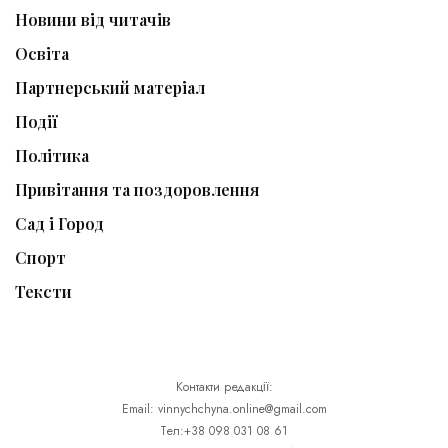
Новини від читачів
Освіта
Партнерський матеріал
Події
Політика
Привітання та поздоровлення
Сад і Город
Спорт
Тексти
Контакти редакції:
Email: vinnychchyna.online@gmail.com
Тел:+38 098 031 08 61