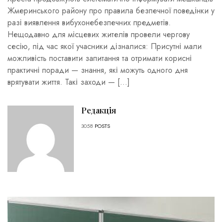
Жмеринського району про правила безпечної поведінки у
разі виявлення вибухонебезпечних предметів.
Нещодавно для місцевих жителів провели чергову
сесію, під час якої учасники дізналися: Присутні мали
можливість поставити запитання та отримати корисні
практичні поради — знання, які можуть одного дня
врятувати життя. Такі заходи — […]
Редакція
3058
POSTS