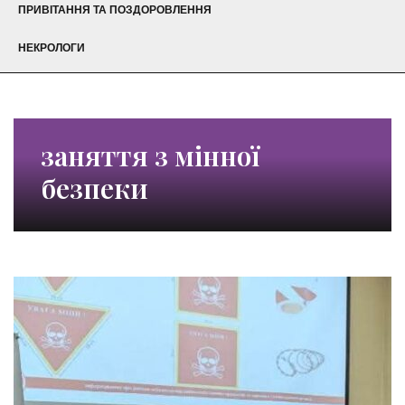
ПРИВІТАННЯ ТА ПОЗДОРОВЛЕННЯ
НЕКРОЛОГИ
заняття з мінної
безпеки