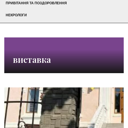
ПРИВІТАННЯ ТА ПОЗДОРОВЛЕННЯ
НЕКРОЛОГИ
виставка