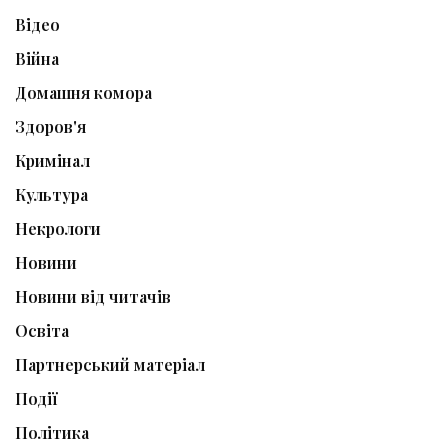
Відео
Війна
Домашня комора
Здоров'я
Кримінал
Культура
Некрологи
Новини
Новини від читачів
Освіта
Партнерський матеріал
Події
Політика