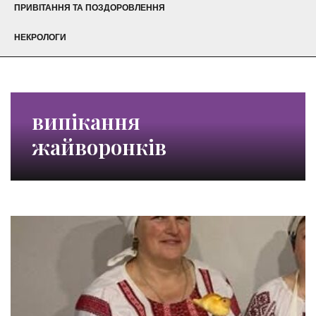
ПРИВІТАННЯ ТА ПОЗДОРОВЛЕННЯ
НЕКРОЛОГИ
випікання
жайворонків