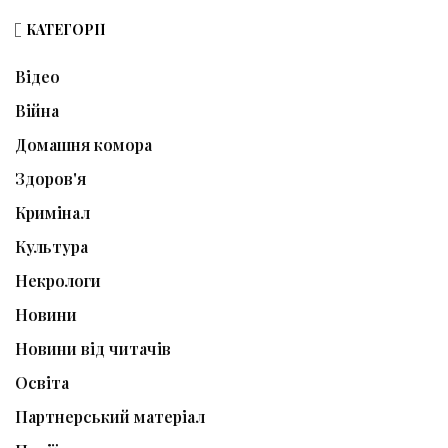
КАТЕГОРІЇ
Відео
Війна
Домашня комора
Здоров'я
Кримінал
Культура
Некрологи
Новини
Новини від читачів
Освіта
Партнерський матеріал