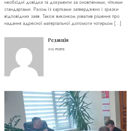
необхідні довідки та документи за оновленими, чіткими
стандартами. Разом із картками затверджено і зразки
відповідних заяв. Також виконком ухвалив рішення про
надання адресної матеріальної допомоги чотирьом […]
Редакція
3036
POSTS