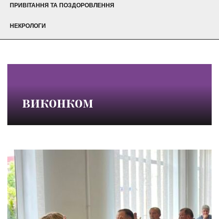
ПРИВІТАННЯ ТА ПОЗДОРОВЛЕННЯ
НЕКРОЛОГИ
виконком