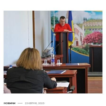
НОВИНИ
23 КВІТНЯ, 2025