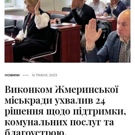
НОВИНИ
16 ТРАВНЯ, 2025
Виконком Жмеринської
міськради ухвалив 24
рішення щодо підтримки,
комунальних послуг та
благоустрою.