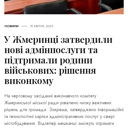
НОВИНИ
19 КВІТНЯ, 2025
У Жмеринці затвердили
нові адмінпослуги та
підтримали родини
військових: рішення
виконкому
На черговому засіданні виконавчого комітету
Жмеринської міської ради ухвалено низку важливих
рішень для громади. Зокрема, затверджено інформаційні
та технологічні картки адміністративних послуг у сфері
містобудування. Відтепер мешканці зможуть отримати