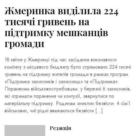
Жмеринка виділила 224
тисячі гривень на
підтримку мешканців
громади
18 квітня у Жмеринці під час засідання виконавчого
комітету з місцевого бюджету було спрямовано 224 тисячі
гривень на підтримку жителів громади в рамках програм
«Підтримка захисників і захисниць» та «Підтримка»:
Пораненим військовослужбовцям: у березні 6 захисників,
які отримали поранення чи контузії, звернулися по
матеріальну підтримку. Родинам зниклих безвісти: 4 сім’ї
військових, чиї рідні вважаються безвісти […]
Редакція