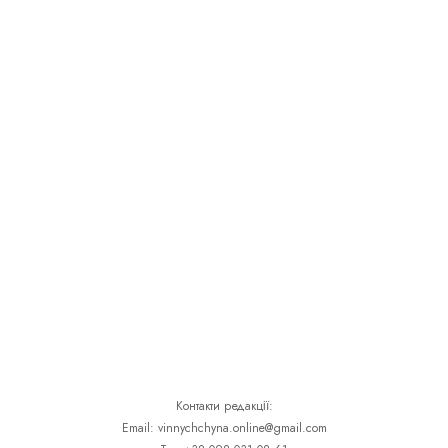
Контакти редакції:
Email: vinnychchyna.online@gmail.com