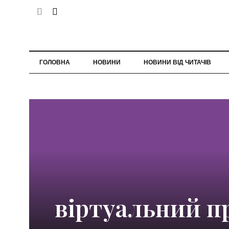
ГОЛОВНА
НОВИНИ
НОВИНИ ВІД ЧИТАЧІВ
віртуальний п