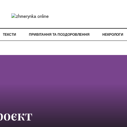
ТЕКСТИ
ПРИВІТАННЯ ТА ПОЗДОРОВЛЕННЯ
НЕКРОЛОГИ
роєкт