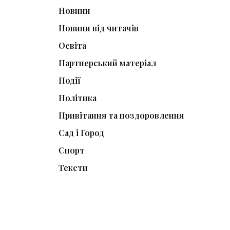
Новини
Новини від читачів
Освіта
Партнерський матеріал
Події
Політика
Привітання та поздоровлення
Сад і Город
Спорт
Тексти