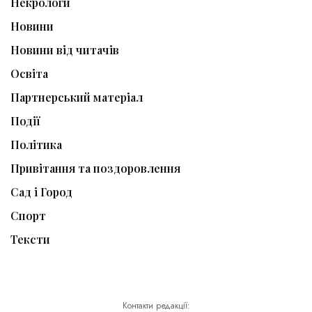
Некрологи
Новини
Новини від читачів
Освіта
Партнерський матеріал
Події
Політика
Привітання та поздоровлення
Сад і Город
Спорт
Тексти
Контакти редакції: