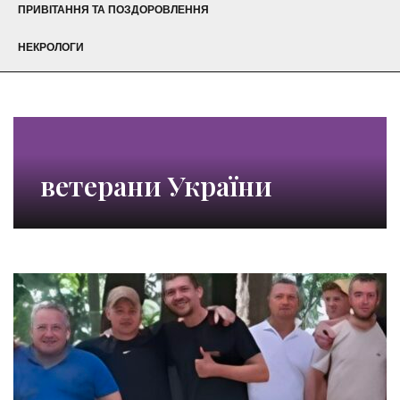
ПРИВІТАННЯ ТА ПОЗДОРОВЛЕННЯ
НЕКРОЛОГИ
ветерани України