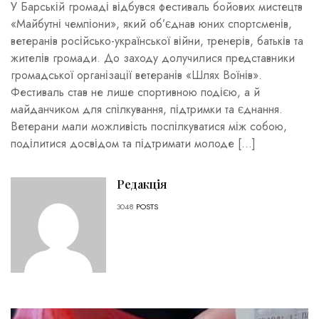
У Барській громаді відбувся фестиваль бойових мистецтв
«Майбутні чемпіони», який об’єднав юних спортсменів,
ветеранів російсько-української війни, тренерів, батьків та
жителів громади. До заходу долучилися представники
громадської організації ветеранів «Шлях Воїнів».
Фестиваль став не лише спортивною подією, а й
майданчиком для спілкування, підтримки та єднання.
Ветерани мали можливість поспілкуватися між собою,
поділитися досвідом та підтримати молоде […]
Редакція
3048
POSTS