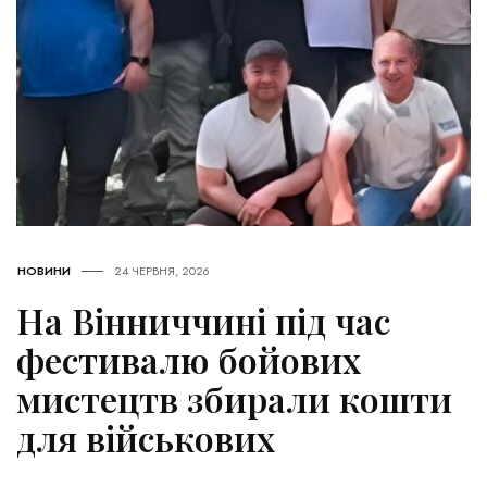
НОВИНИ
24 ЧЕРВНЯ, 2026
На Вінниччині під час
фестивалю бойових
мистецтв збирали кошти
для військових