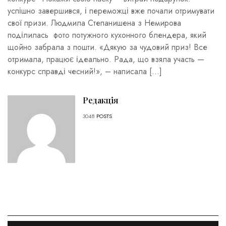
успішно завершився, і переможці вже почали отримувати
свої призи. Людмила Степанишена з Немирова
поділилась фото потужного кухонного блендера, який
щойно забрала з пошти. «Дякую за чудовий приз! Все
отримала, працює ідеально. Рада, що взяла участь —
конкурс справді чесний!», – написала […]
Редакція
3048
POSTS