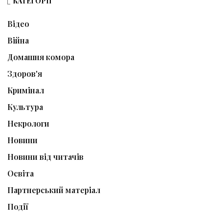
КАТЕГОРІЇ
Відео
Війна
Домашня комора
Здоров'я
Кримінал
Культура
Некрологи
Новини
Новини від читачів
Освіта
Партнерський матеріал
Події