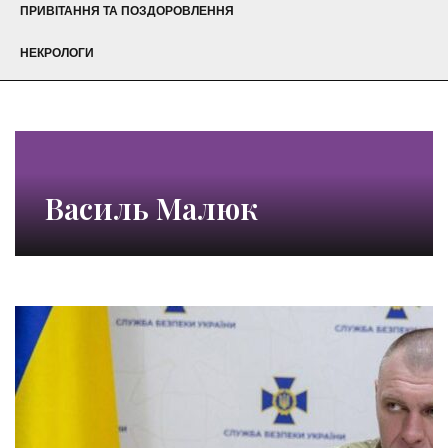
ПРИВІТАННЯ ТА ПОЗДОРОВЛЕННЯ
НЕКРОЛОГИ
Василь Малюк