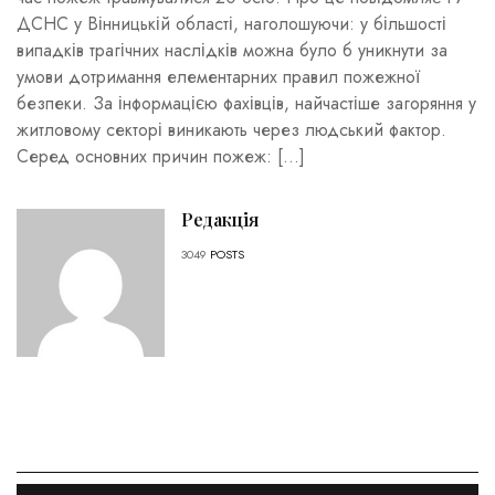
ДСНС у Вінницькій області, наголошуючи: у більшості
випадків трагічних наслідків можна було б уникнути за
умови дотримання елементарних правил пожежної
безпеки. За інформацією фахівців, найчастіше загоряння у
житловому секторі виникають через людський фактор.
Серед основних причин пожеж: […]
Редакція
3049
POSTS