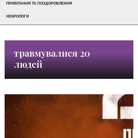
ПРИВІТАННЯ ТА ПОЗДОРОВЛЕННЯ
НЕКРОЛОГИ
травмувалися 20
людей