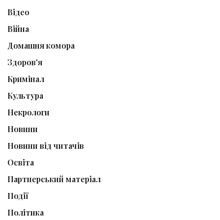
Відео
Війна
Домашня комора
Здоров'я
Кримінал
Культура
Некрологи
Новини
Новини від читачів
Освіта
Партнерський матеріал
Події
Політика