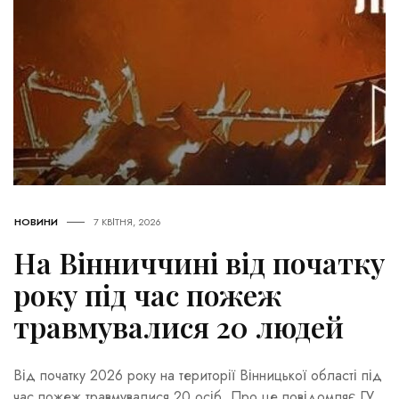
НОВИНИ
7 КВІТНЯ, 2026
На Вінниччині від початку
року під час пожеж
травмувалися 20 людей
Від початку 2026 року на території Вінницької області під
час пожеж травмувалися 20 осіб. Про це повідомляє ГУ