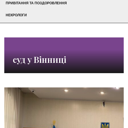
ПРИВІТАННЯ ТА ПОЗДОРОВЛЕННЯ
НЕКРОЛОГИ
суд у Вінниці