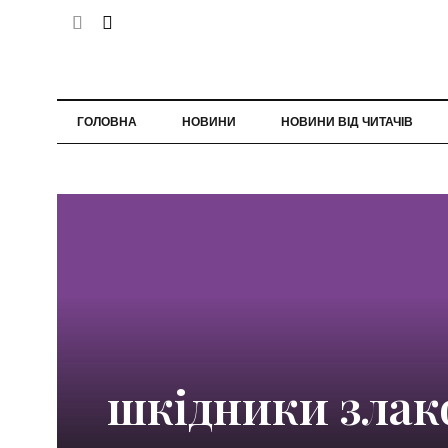
ГОЛОВНА
НОВИНИ
НОВИНИ ВІД ЧИТАЧІВ
шкідники злак