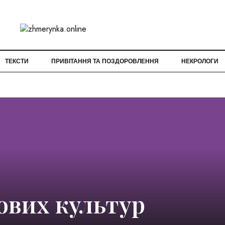
ТЕКСТИ
ПРИВІТАННЯ ТА ПОЗДОРОВЛЕННЯ
НЕКРОЛОГИ
ових культур