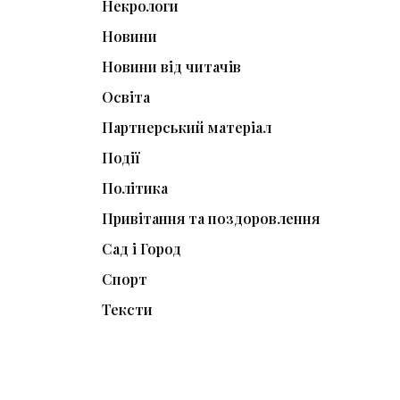
Некрологи
Новини
Новини від читачів
Освіта
Партнерський матеріал
Події
Політика
Привітання та поздоровлення
Сад і Город
Спорт
Тексти