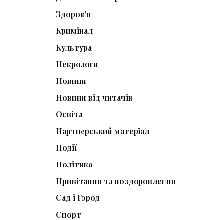
Здоров'я
Кримінал
Культура
Некрологи
Новини
Новини від читачів
Освіта
Партнерський матеріал
Події
Політика
Привітання та поздоровлення
Сад і Город
Спорт