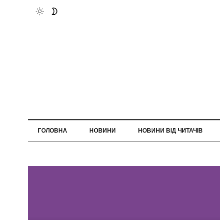
ГОЛОВНА
НОВИНИ
НОВИНИ ВІД ЧИТАЧІВ