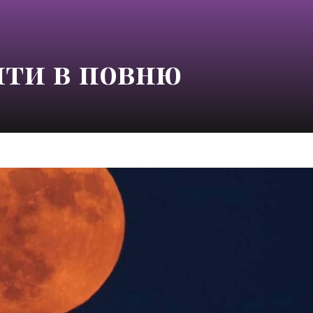
ти в повню