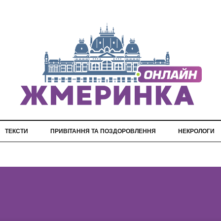
ТЕКСТИ
ПРИВІТАННЯ ТА ПОЗДОРОВЛЕННЯ
НЕКРОЛОГИ