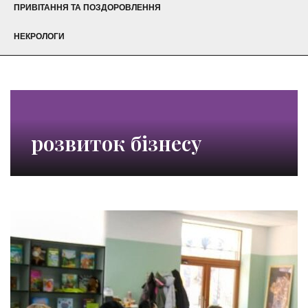
ПРИВІТАННЯ ТА ПОЗДОРОВЛЕННЯ
НЕКРОЛОГИ
розвиток бізнесу