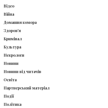
Відео
Війна
Домашня комора
Здоров'я
Кримінал
Культура
Некрологи
Новини
Новини від читачів
Освіта
Партнерський матеріал
Події
Політика