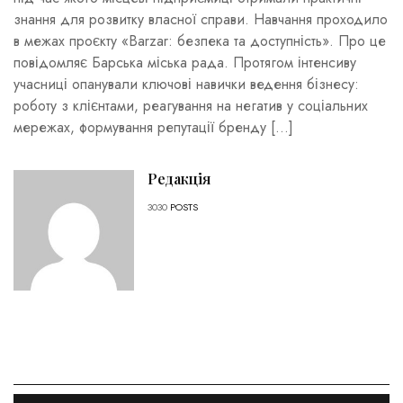
знання для розвитку власної справи. Навчання проходило
в межах проєкту «Barzar: безпека та доступність». Про це
повідомляє Барська міська рада. Протягом інтенсиву
учасниці опанували ключові навички ведення бізнесу:
роботу з клієнтами, реагування на негатив у соціальних
мережах, формування репутації бренду […]
Редакція
3030
POSTS