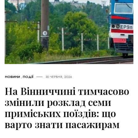
НОВИНИ
,
ПОДІЇ
30 ЧЕРВНЯ, 2026
На Вінниччині тимчасово
змінили розклад семи
приміських поїздів: що
варто знати пасажирам