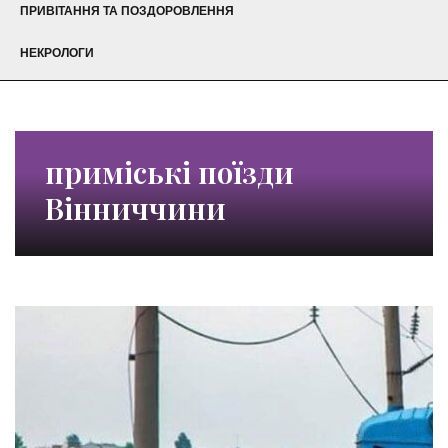
ПРИВІТАННЯ ТА ПОЗДОРОВЛЕННЯ
НЕКРОЛОГИ
приміські поїзди
Вінниччини