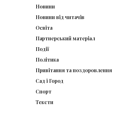
Новини
Новини від читачів
Освіта
Партнерський матеріал
Події
Політика
Привітання та поздоровлення
Сад і Город
Спорт
Тексти