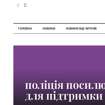
ГОЛОВНА
НОВИНИ
НОВИНИ ВІД ЧИТАЧІВ
поліція посил
для підтримки