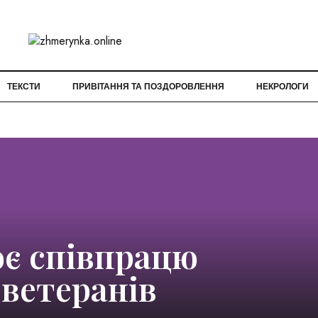
ТЕКСТИ
ПРИВІТАННЯ ТА ПОЗДОРОВЛЕННЯ
НЕКРОЛОГИ
ює співпрацю
 ветеранів