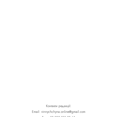
Контакти редакції:
Email: vinnychchyna.online@gmail.com