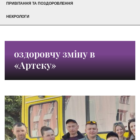
ПРИВІТАННЯ ТА ПОЗДОРОВЛЕННЯ
НЕКРОЛОГИ
оздоровчу зміну в
«Артеку»