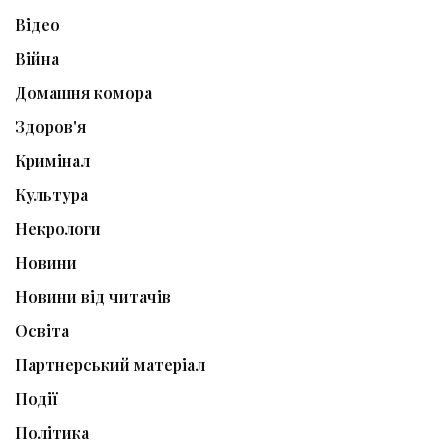
Відео
Війна
Домашня комора
Здоров'я
Кримінал
Культура
Некрологи
Новини
Новини від читачів
Освіта
Партнерський матеріал
Події
Політика