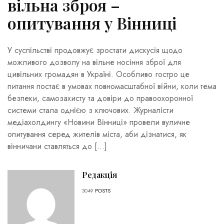
вільна зброя –
опитування у Вінниці
У суспільстві продовжує зростати дискусія щодо
можливого дозволу на вільне носіння зброї для
цивільних громадян в Україні. Особливо гостро це
питання постає в умовах повномасштабної війни, коли тема
безпеки, самозахисту та довіри до правоохоронної
системи стала однією з ключових. Журналісти
медіахолдингу «Новини Вінниці» провели вуличне
опитування серед жителів міста, аби дізнатися, як
вінничани ставляться до […]
Редакція
3049
POSTS