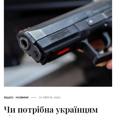
ВІДЕО
,
НОВИНИ
22 КВІТНЯ, 2026
Чи потрібна українцям