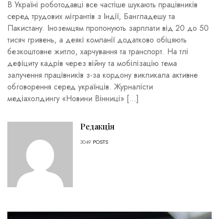
В Україні роботодавці все частіше шукають працівників
серед трудових мігрантів з Індії, Бангладешу та
Пакистану. Іноземцям пропонують зарплати від 20 до 50
тисяч гривень, а деякі компанії додатково обіцяють
безкоштовне житло, харчування та транспорт. На тлі
дефіциту кадрів через війну та мобілізацію тема
залучення працівників з-за кордону викликала активне
обговорення серед українців. Журналісти
медіахолдингу «Новини Вінниці» […]
Редакція
3049
POSTS