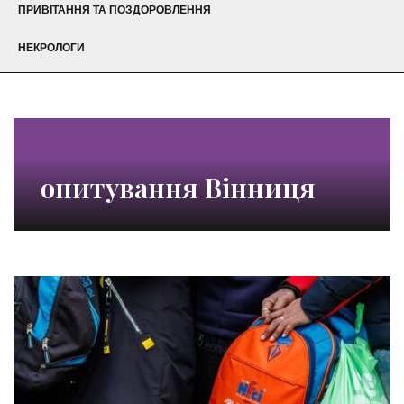
ПРИВІТАННЯ ТА ПОЗДОРОВЛЕННЯ
НЕКРОЛОГИ
опитування Вінниця