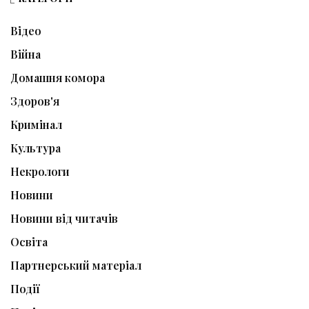
Відео
Війна
Домашня комора
Здоров'я
Кримінал
Культура
Некрологи
Новини
Новини від читачів
Освіта
Партнерський матеріал
Події