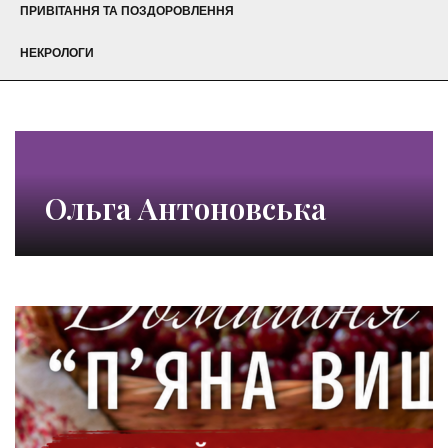
ПРИВІТАННЯ ТА ПОЗДОРОВЛЕННЯ
НЕКРОЛОГИ
Ольга Антоновська