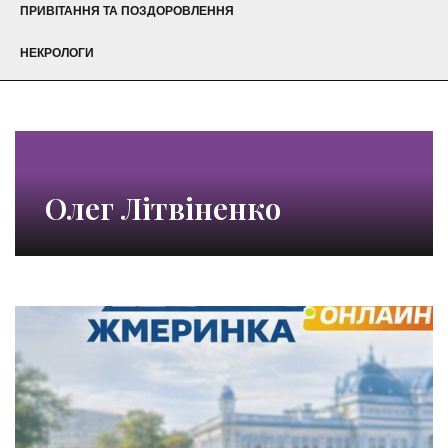
ПРИВІТАННЯ ТА ПОЗДОРОВЛЕННЯ
НЕКРОЛОГИ
Олег Літвіненко