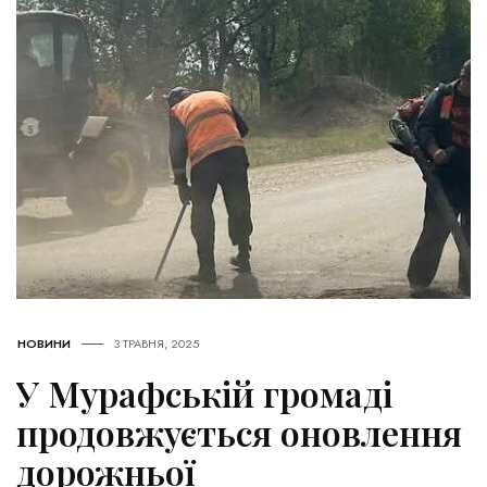
НОВИНИ
3 ТРАВНЯ, 2025
У Мурафській громаді
продовжується оновлення
дорожньої