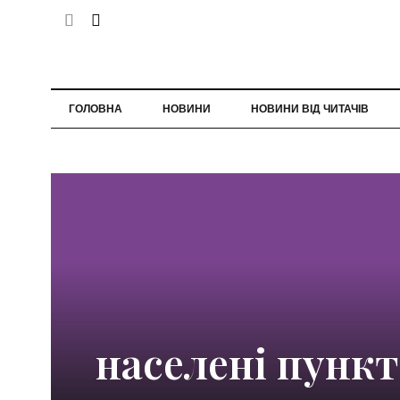
ГОЛОВНА
НОВИНИ
НОВИНИ ВІД ЧИТАЧІВ
населені пунк