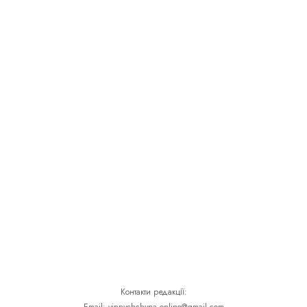
Контакти редакції: