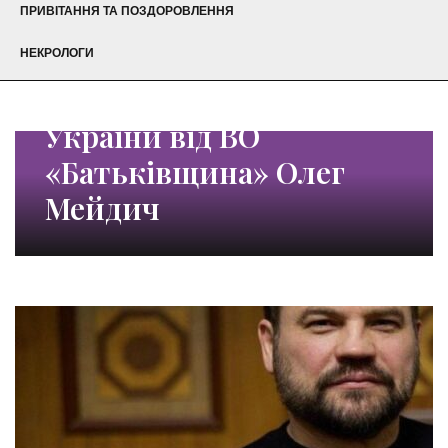
ПРИВІТАННЯ ТА ПОЗДОРОВЛЕННЯ
НЕКРОЛОГИ
Народний депутат
України від ВО
«Батьківщина» Олег
Мейдич