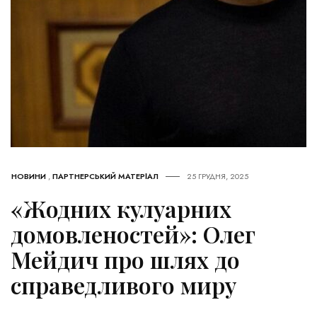
НОВИНИ
,
ПАРТНЕРСЬКИЙ МАТЕРІАЛ
25 ГРУДНЯ, 2025
«Жодних кулуарних
домовленостей»: Олег
Мейдич про шлях до
справедливого миру