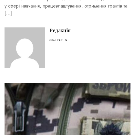
у сфері навчання, працевлаштування, отримання грантів та
[…]
Редакція
3047
POSTS