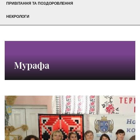
ПРИВІТАННЯ ТА ПОЗДОРОВЛЕННЯ
НЕКРОЛОГИ
Мурафа