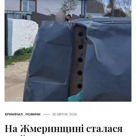
КРИМІНАЛ
,
НОВИНИ
30 КВІТНЯ, 2026
На Жмеринщині сталася