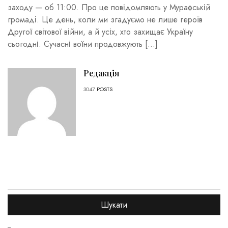
заходу — об 11:00. Про це повідомляють у Мурафській
громаді. Це день, коли ми згадуємо не лише героїв
Другої світової війни, а й усіх, хто захищає Україну
сьогодні. Сучасні воїни продовжують […]
Редакція
3047
POSTS