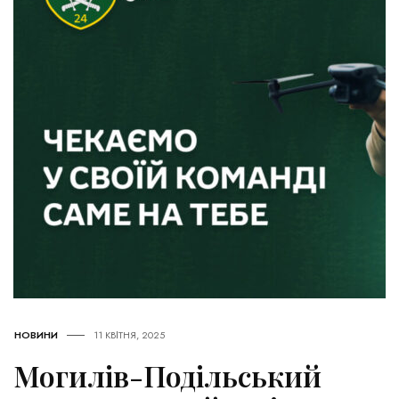
НОВИНИ
11 КВІТНЯ, 2025
Могилів-Подільський