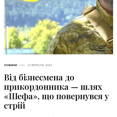
НОВИНИ
25 ВЕРЕСНЯ, 2025
Від бізнесмена до
прикордонника — шлях
«Шефа», що повернувся у
стрій