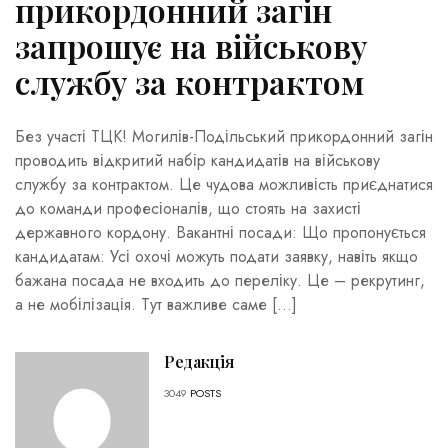
прикордонний загін
запрошує на військову
службу за контрактом
Без участі ТЦК! Могилів-Подільський прикордонний загін
проводить відкритий набір кандидатів на військову
службу за контрактом. Це чудова можливість приєднатися
до команди професіоналів, що стоять на захисті
державного кордону. Вакантні посади: Що пропонується
кандидатам: Усі охочі можуть подати заявку, навіть якщо
бажана посада не входить до переліку. Це – рекрутинг,
а не мобілізація. Тут важливе саме […]
Редакція
3049
POSTS