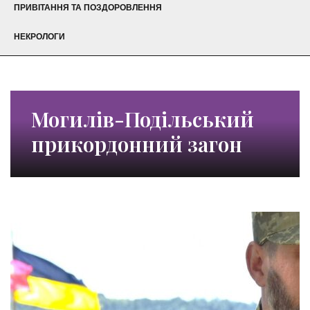
ПРИВІТАННЯ ТА ПОЗДОРОВЛЕННЯ
НЕКРОЛОГИ
Могилів-Подільський
прикордонний загон