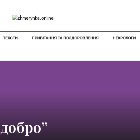
ТЕКСТИ
ПРИВІТАННЯ ТА ПОЗДОРОВЛЕННЯ
НЕКРОЛОГИ
 добро”