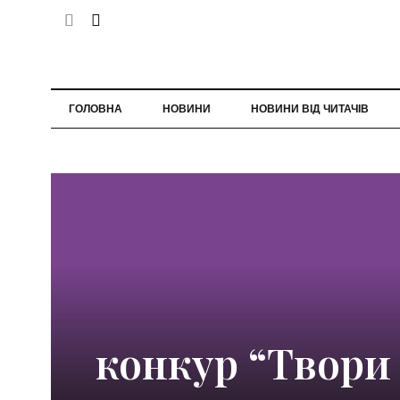
ГОЛОВНА
НОВИНИ
НОВИНИ ВІД ЧИТАЧІВ
конкур “Твори