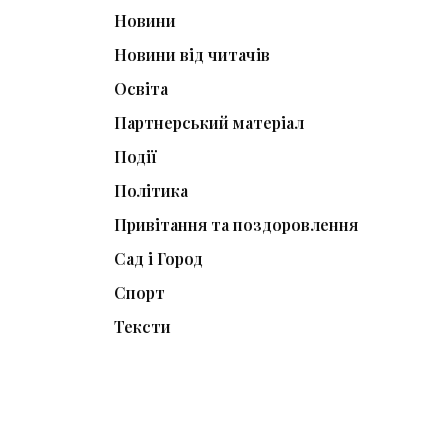
Новини
Новини від читачів
Освіта
Партнерський матеріал
Події
Політика
Привітання та поздоровлення
Сад і Город
Спорт
Тексти