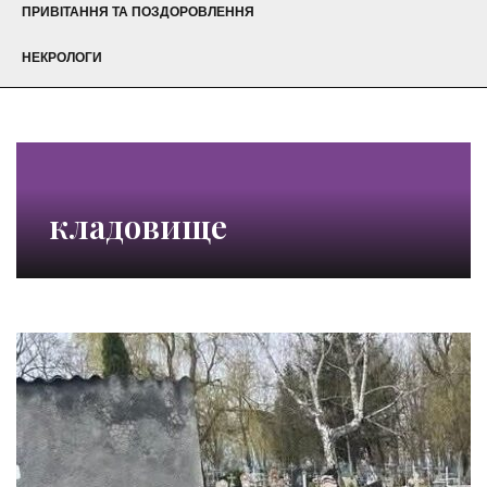
ПРИВІТАННЯ ТА ПОЗДОРОВЛЕННЯ
НЕКРОЛОГИ
кладовище