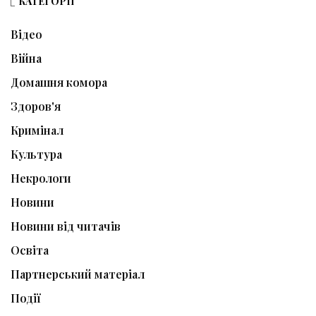
КАТЕГОРІЇ
Відео
Війна
Домашня комора
Здоров'я
Кримінал
Культура
Некрологи
Новини
Новини від читачів
Освіта
Партнерський матеріал
Події