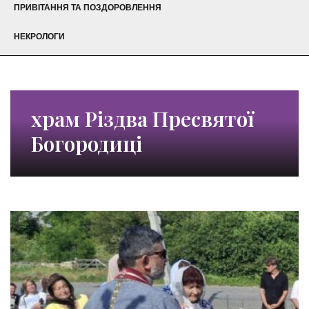
ПРИВІТАННЯ ТА ПОЗДОРОВЛЕННЯ
НЕКРОЛОГИ
храм Різдва Пресвятої
Богородиці