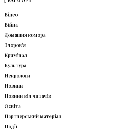
КАТЕГОРІЇ
Відео
Війна
Домашня комора
Здоров'я
Кримінал
Культура
Некрологи
Новини
Новини від читачів
Освіта
Партнерський матеріал
Події