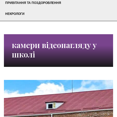
ПРИВІТАННЯ ТА ПОЗДОРОВЛЕННЯ
НЕКРОЛОГИ
камери відеонагляду у
школі