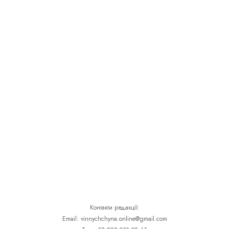
Контакти редакції:
Email: vinnychchyna.online@gmail.com