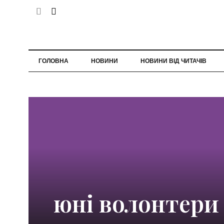
ГОЛОВНА
НОВИНИ
НОВИНИ ВІД ЧИТАЧІВ
юні волонтери