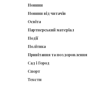
Новини
Новини від читачів
Освіта
Партнерський матеріал
Події
Політика
Привітання та поздоровлення
Сад і Город
Спорт
Тексти