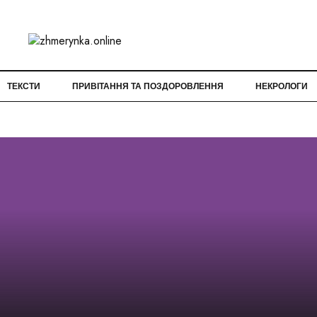
ТЕКСТИ
ПРИВІТАННЯ ТА ПОЗДОРОВЛЕННЯ
НЕКРОЛОГИ