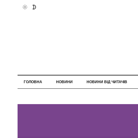
ГОЛОВНА
НОВИНИ
НОВИНИ ВІД ЧИТАЧІВ