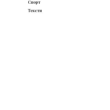
Спорт
Тексти