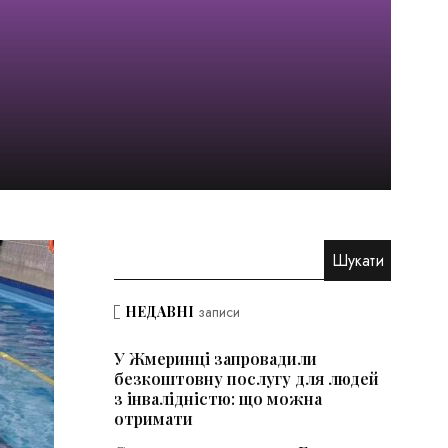
НЕДАВНІ
записи
У Жмеринці запровадили
безкоштовну послугу для людей
з інвалідністю: що можна
отримати