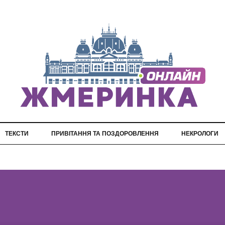
ТЕКСТИ
ПРИВІТАННЯ ТА ПОЗДОРОВЛЕННЯ
НЕКРОЛОГИ