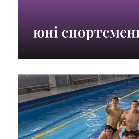
юні спортсмен