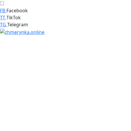
FB
Facebook
TT
TikTok
TG
Telegram