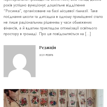
років успішно функціонує дошкільне відділення
“Росинка”, організоване на базі місцевої гімназії. Таке
поєднання школи та дитсадка в одному приміщенні стало
не лише раціональним рішенням у часи обмежених
фінансів, а й вдалим прикладом оптимізації освітнього
простору в громаді. Про це повідомляється на […]
Редакція
3029
POSTS