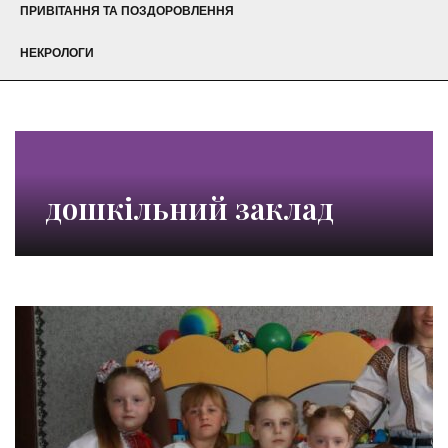
ПРИВІТАННЯ ТА ПОЗДОРОВЛЕННЯ
НЕКРОЛОГИ
дошкільний заклад