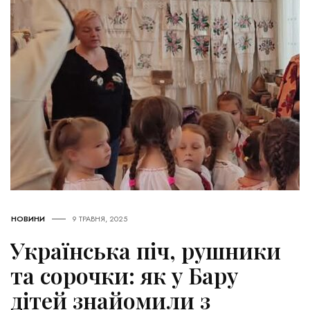
НОВИНИ
9 ТРАВНЯ, 2025
Українська піч, рушники
та сорочки: як у Бару
дітей знайомили з