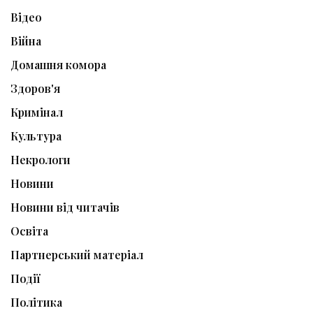
Відео
Війна
Домашня комора
Здоров'я
Кримінал
Культура
Некрологи
Новини
Новини від читачів
Освіта
Партнерський матеріал
Події
Політика