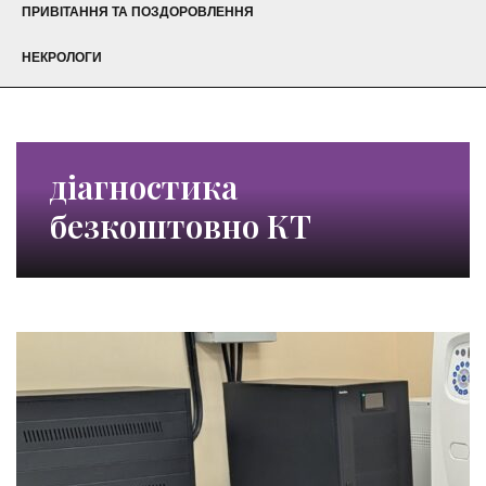
ПРИВІТАННЯ ТА ПОЗДОРОВЛЕННЯ
НЕКРОЛОГИ
діагностика
безкоштовно КТ